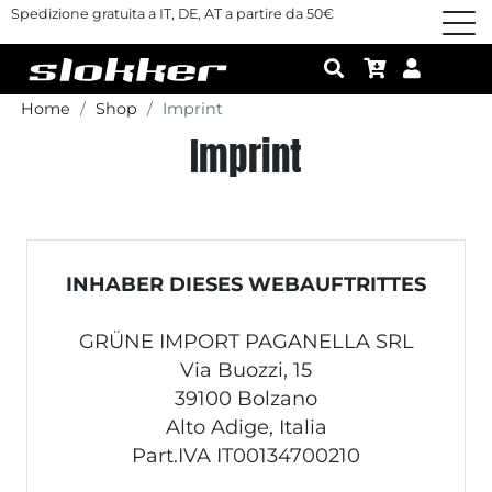
Spedizione gratuita a IT, DE, AT a partire da 50€
Home
Shop
Imprint
Imprint
INHABER DIESES WEBAUFTRITTES
GRÜNE IMPORT PAGANELLA SRL
Via Buozzi, 15
39100 Bolzano
Alto Adige, Italia
Part.IVA IT00134700210