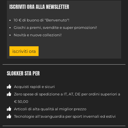
ISCRIVITI ORA ALLA NEWSLETTER
10 € di buono di "Benvenuto"!
Giochi a premi, svendite e super promozioni!
Novità e nuove collezioni!
iscriviti ora
SLOKKER STA PER
Acquisti rapidi e sicuri
Zero spese di spedizione a IT, AT, DE per ordini superiori a
€ 50,00
Articoli di alta qualitá al miglior prezzo
Tecnologie all'avanguardia per sport invernali ed estivi