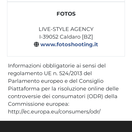
FOTOS
LIVE-STYLE AGENCY
I-39052 Caldaro [BZ]
www.fotoshooting.it
Informazioni obbligatorie ai sensi del
regolamento UE n. 524/2013 del
Parlamento europeo e del Consiglio
Piattaforma per la risoluzione online delle
controversie dei consumatori (ODR) della
Commissione europea:
http://ec.europa.eu/consumers/odr/