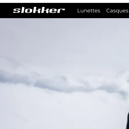
Lunettes
Casques