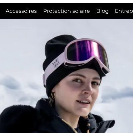
Accessoires
Protection solaire
Blog
Entrep