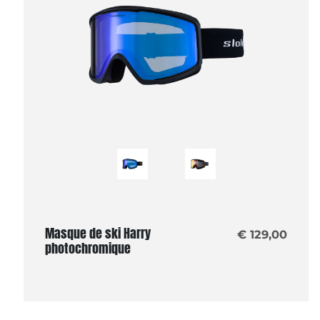
Masque de ski Harry
€ 129,00
photochromique