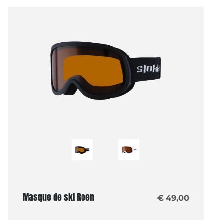
Masque de ski Roen
€ 49,00