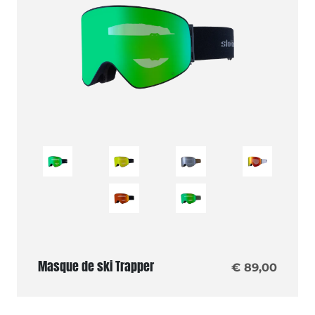
Masque de ski Trapper
€ 89,00