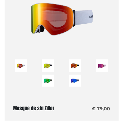
Masque de ski Ziller
€ 79,00