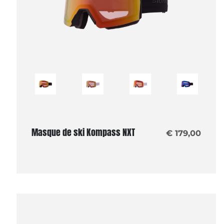
Masque de ski Kompass NXT
€ 179,00