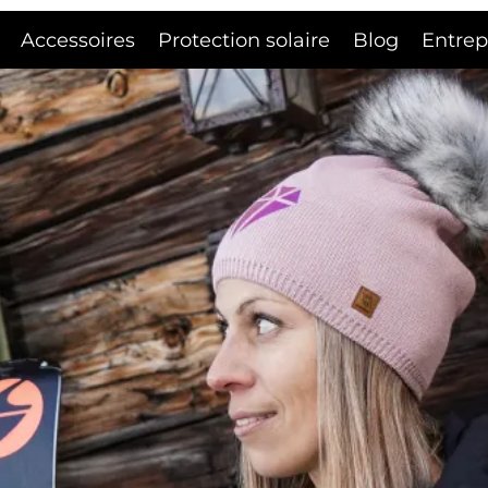
Accessoires
Protection solaire
Blog
Entrep