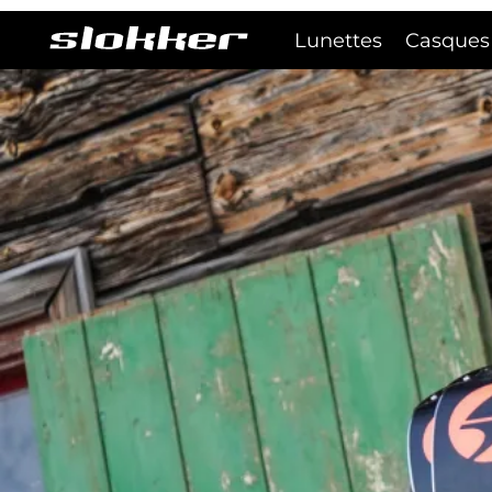
Lunettes
Casques