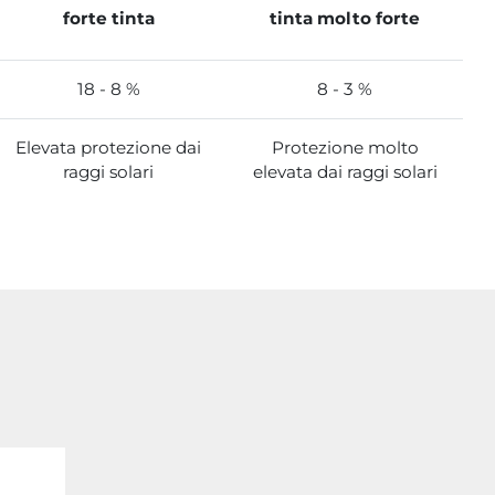
forte tinta
tinta molto forte
18 - 8 %
8 - 3 %
Elevata protezione dai
Protezione molto
raggi solari
elevata dai raggi solari