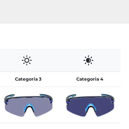
Categoria 3
Categoria 4