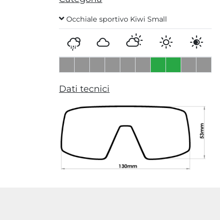
Occhiale sportivo Kiwi Small
Dati tecnici