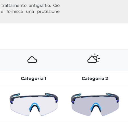
 trattamento antigraffio. Ciò
i e fornisce una protezione
Categoria 1
Categoria 2