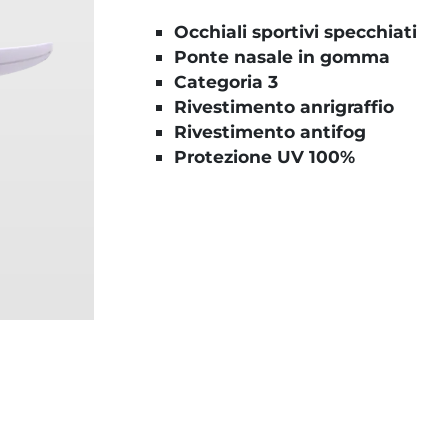
Occhiali sportivi specchiati
Ponte nasale in gomma
Categoria 3
Rivestimento anrigraffio
Rivestimento antifog
Protezione UV 100%