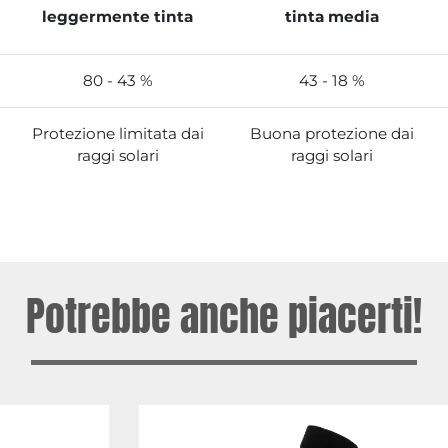
leggermente tinta
tinta media
80 - 43 %
43 - 18 %
Protezione limitata dai
Buona protezione dai
raggi solari
raggi solari
Potrebbe anche piacerti!