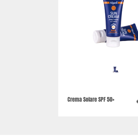
Crema Solare SPF 50+