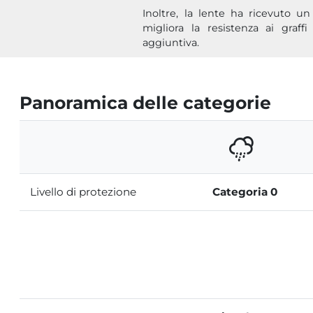
Inoltre, la lente ha ricevuto un
migliora la resistenza ai graff
aggiuntiva.
Panoramica delle categorie
Livello di protezione
Categoria 0