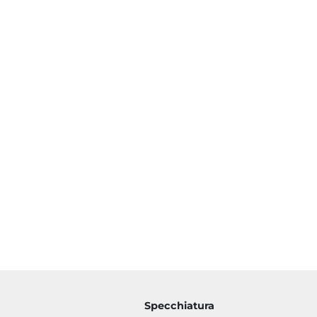
Specchiatura