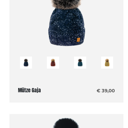
Mütze Gaja
€ 39,00