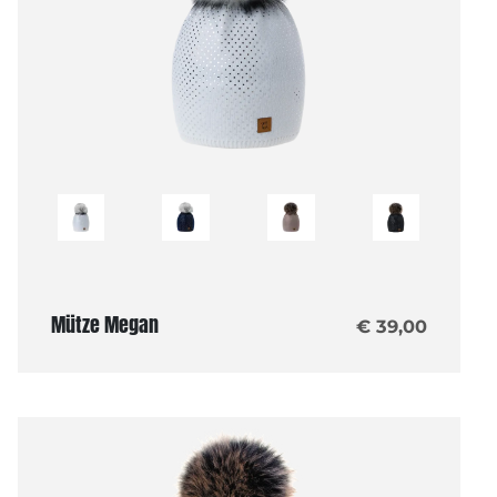
Mütze Megan
€ 39,00