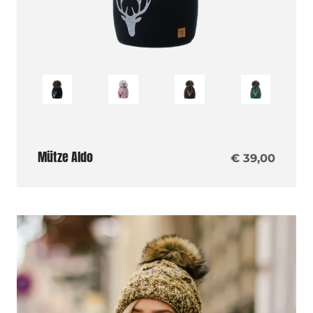
Mütze Aldo
€ 39,00