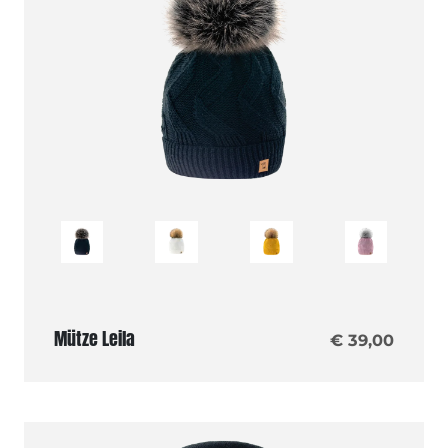
Mütze Leila
€ 39,00