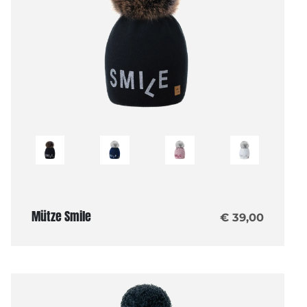
Mütze Smile
€ 39,00