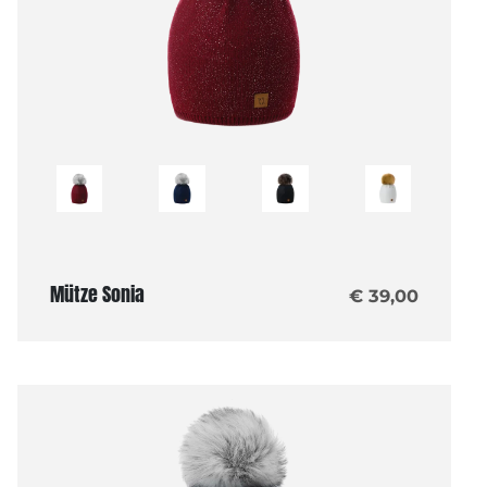
Mütze Sonia
€ 39,00