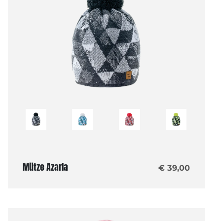
Mütze Azaria
€ 39,00