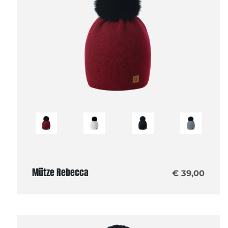
Mütze Rebecca
€ 39,00