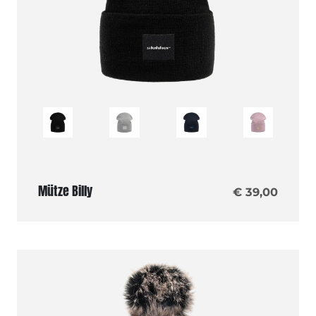
Mütze Billy
€ 39,00