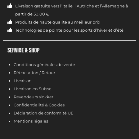
Livraison gratuite vers l’Italie, l’Autriche et l’Allemagne à
partir de 50,00 €
Produits de haute qualité au meilleur prix
Technologies de pointe pour les sports d’hiver et d’été
SERVICE & SHOP
Conditions générales de vente
Rétractation / Retour
Livraison
Livraison en Suisse
Revendeurs slokker
Confidentialité & Cookies
Déclaration de conformité UE
Mentions légales