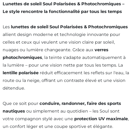
Lunettes de soleil Soul Polarisées & Photochromiques –
Le style rencontre la fonctionnalité par tous les temps
Les
lunettes de soleil Soul Polarisées & Photochromiques
allient design moderne et technologie innovante pour
celles et ceux qui veulent une vision claire par soleil,
nuages ou lumière changeante. Grâce aux
verres
photochromiques
, la teinte s'adapte automatiquement à
la lumière – pour une vision nette par tous les temps. La
lentille polarisée
réduit efficacement les reflets sur l'eau, la
route ou la neige, offrant un contraste élevé et une vision
détendue.
Que ce soit pour
conduire, randonner, faire des sports
nautiques
ou simplement au quotidien – les Soul sont
votre compagnon stylé avec une
protection UV maximale
,
un confort léger et une coupe sportive et élégante.