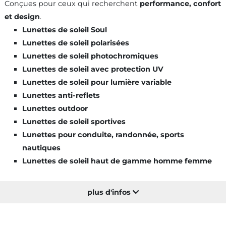
Conçues pour ceux qui recherchent
performance, confort
et design
.
Lunettes de soleil Soul
Lunettes de soleil polarisées
Lunettes de soleil photochromiques
Lunettes de soleil avec protection UV
Lunettes de soleil pour lumière variable
Lunettes anti-reflets
Lunettes outdoor
Lunettes de soleil sportives
Lunettes pour conduite, randonnée, sports
nautiques
Lunettes de soleil haut de gamme homme femme
plus d'infos