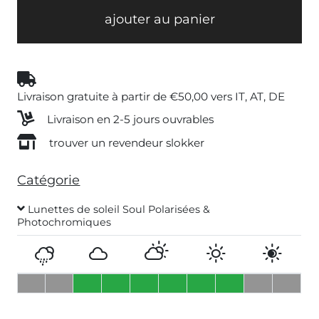
ajouter au panier
Livraison gratuite à partir de €50,00 vers IT, AT, DE
Livraison en 2-5 jours ouvrables
trouver un revendeur slokker
Catégorie
Lunettes de soleil Soul Polarisées &
Photochromiques