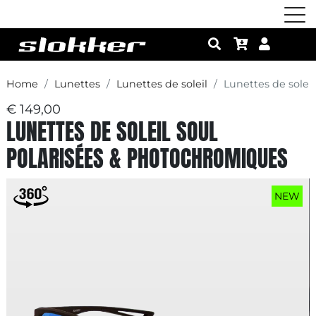
Home
Lunettes
Lunettes de soleil
Lunettes de solei
€ 149,00
LUNETTES DE SOLEIL SOUL
POLARISÉES & PHOTOCHROMIQUES
NEW