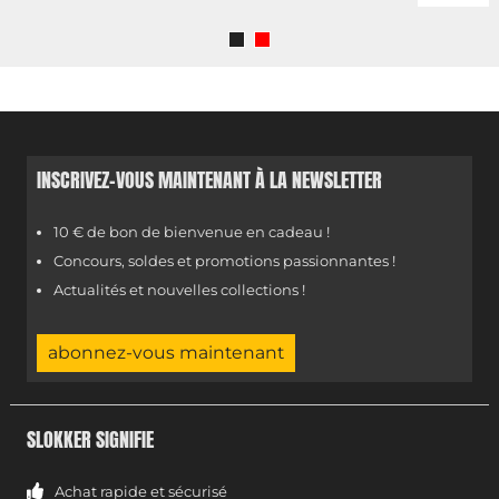
INSCRIVEZ-VOUS MAINTENANT À LA NEWSLETTER
10 € de bon de bienvenue en cadeau !
Concours, soldes et promotions passionnantes !
Actualités et nouvelles collections !
abonnez-vous maintenant
SLOKKER SIGNIFIE
Achat rapide et sécurisé