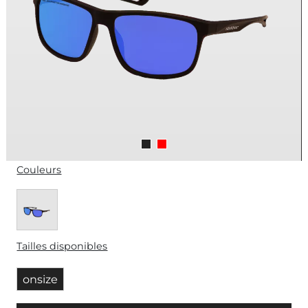
Couleurs
Tailles disponibles
onsize