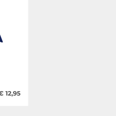
€ 12,95