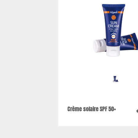
Crème solaire SPF 50+