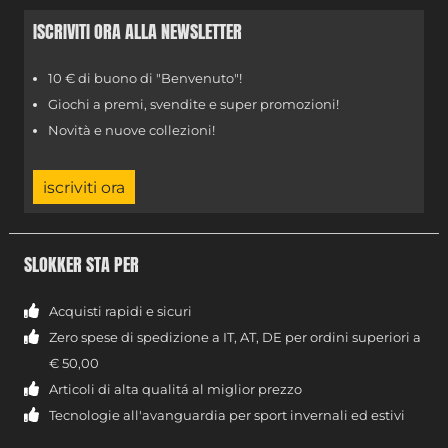
ISCRIVITI ORA ALLA NEWSLETTER
10 € di buono di "Benvenuto"!
Giochi a premi, svendite e super promozioni!
Novità e nuove collezioni!
iscriviti ora
SLOKKER STA PER
Acquisti rapidi e sicuri
Zero spese di spedizione a IT, AT, DE per ordini superiori a
€ 50,00
Articoli di alta qualitá al miglior prezzo
Tecnologie all'avanguardia per sport invernali ed estivi