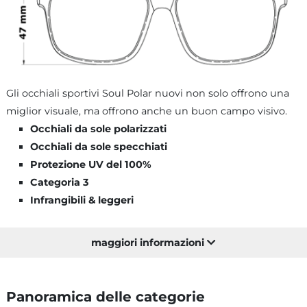
Gli occhiali sportivi Soul Polar nuovi non solo offrono una
miglior visuale, ma offrono anche un buon campo visivo.
Occhiali da sole polarizzati
Occhiali da sole specchiati
Protezione UV del 100%
Categoria 3
Infrangibili & leggeri
maggiori informazioni
Panoramica delle categorie