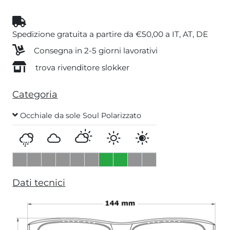
Spedizione gratuita a partire da €50,00 a IT, AT, DE
Consegna in 2-5 giorni lavorativi
trova rivenditore slokker
Categoria
Occhiale da sole Soul Polarizzato
Dati tecnici