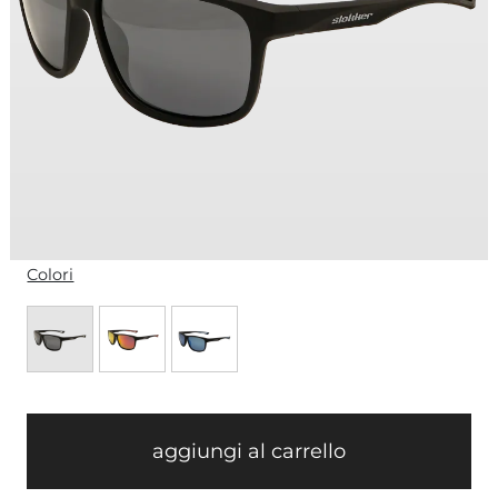
Colori
aggiungi al carrello