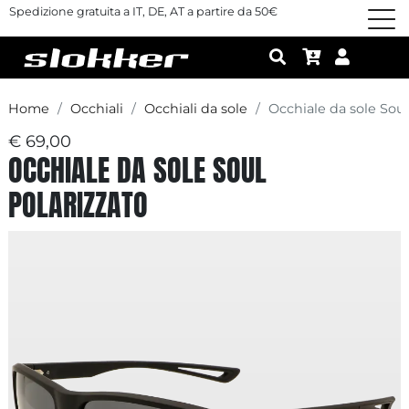
Spedizione gratuita a IT, DE, AT a partire da 50€
Home
Occhiali
Occhiali da sole
Occhiale da sole Soul
€ 69,00
OCCHIALE DA SOLE SOUL
POLARIZZATO