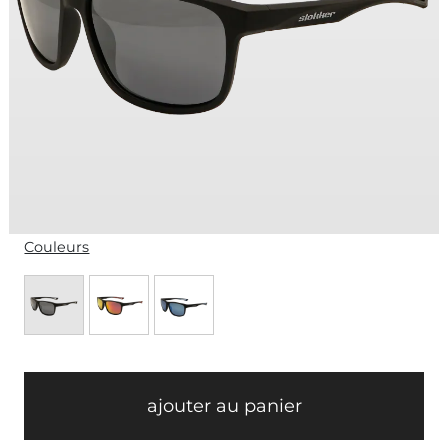
Couleurs
ajouter au panier