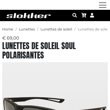
Home
Lunettes
Lunettes de soleil
Lunettes de soleil
€ 69,00
LUNETTES DE SOLEIL SOUL
POLARISANTES