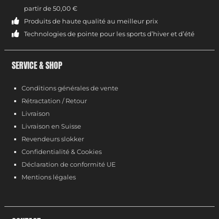
partir de 50,00 €
Produits de haute qualité au meilleur prix
Technologies de pointe pour les sports d’hiver et d’été
SERVICE & SHOP
Conditions générales de vente
Rétractation / Retour
Livraison
Livraison en Suisse
Revendeurs slokker
Confidentialité & Cookies
Déclaration de conformité UE
Mentions légales