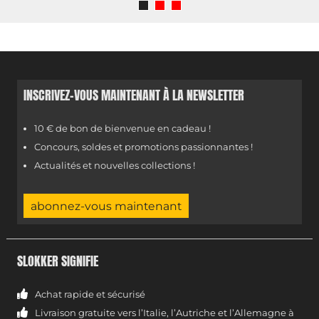
INSCRIVEZ-VOUS MAINTENANT À LA NEWSLETTER
10 € de bon de bienvenue en cadeau !
Concours, soldes et promotions passionnantes !
Actualités et nouvelles collections !
abonnez-vous maintenant
SLOKKER SIGNIFIE
Achat rapide et sécurisé
Livraison gratuite vers l’Italie, l’Autriche et l’Allemagne à