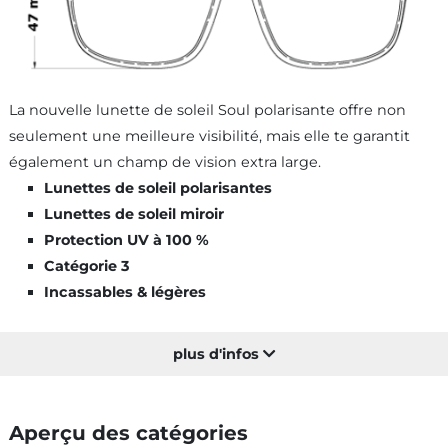
La nouvelle lunette de soleil Soul polarisante offre non
seulement une meilleure visibilité, mais elle te garantit
également un champ de vision extra large.
Lunettes de soleil polarisantes
Lunettes de soleil miroir
Protection UV à 100 %
Catégorie 3
Incassables & légères
plus d'infos
Aperçu des catégories