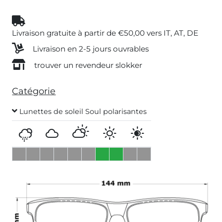
Livraison gratuite à partir de €50,00 vers IT, AT, DE
Livraison en 2-5 jours ouvrables
trouver un revendeur slokker
Catégorie
Lunettes de soleil Soul polarisantes