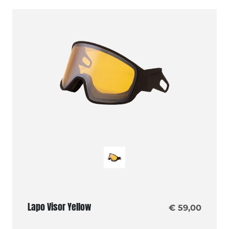
Lapo Visor Yellow
€ 59,00