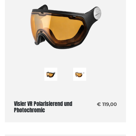
Visier VR Polarisierend und
€ 119,00
Photochromic