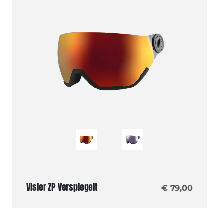
Visier ZP Verspiegelt
€ 79,00