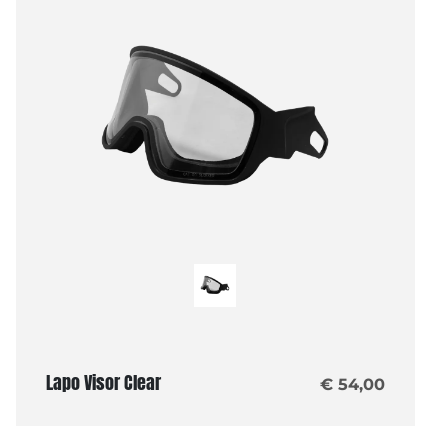
Lapo Visor Clear
€ 54,00