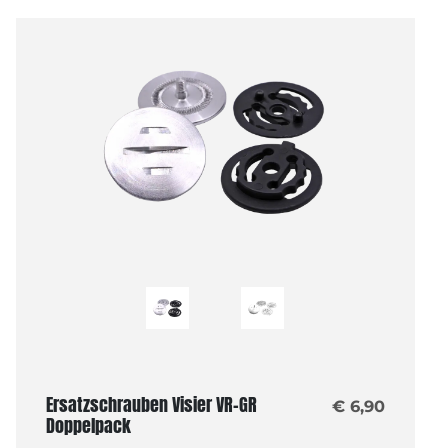
Ersatzschrauben Visier VR-GR
€ 6,90
Doppelpack