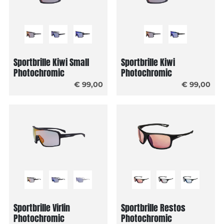
Sportbrille Kiwi Small
Sportbrille Kiwi
Photochromic
Photochromic
€ 99,00
€ 99,00
Sportbrille Virlin
Sportbrille Restos
Photochromic
Photochromic