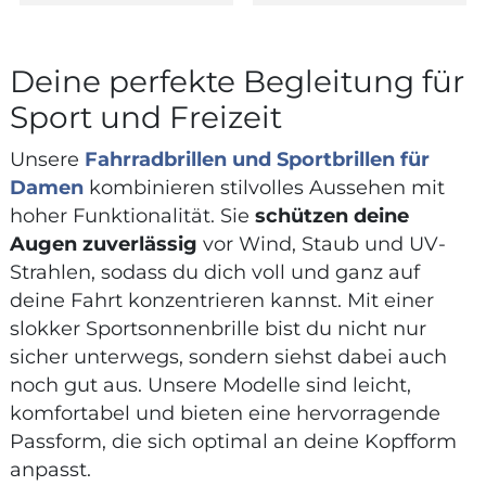
Deine perfekte Begleitung für
Sport und Freizeit
Unsere
Fahrradbrillen und Sportbrillen für
Damen
kombinieren stilvolles Aussehen mit
hoher Funktionalität. Sie
schützen deine
Augen zuverlässig
vor Wind, Staub und UV-
Strahlen, sodass du dich voll und ganz auf
deine Fahrt konzentrieren kannst. Mit einer
slokker Sportsonnenbrille bist du nicht nur
sicher unterwegs, sondern siehst dabei auch
noch gut aus. Unsere Modelle sind leicht,
komfortabel und bieten eine hervorragende
Passform, die sich optimal an deine Kopfform
anpasst.