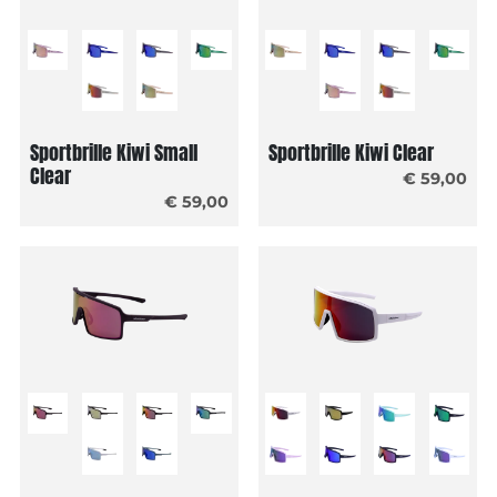
Sportbrille Kiwi Small
Sportbrille Kiwi Clear
Clear
€ 59,00
€ 59,00