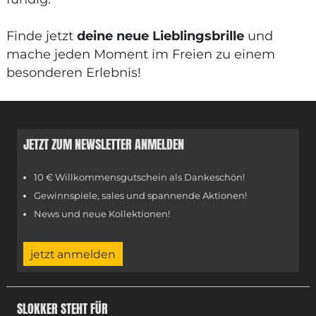
Finde jetzt
deine neue Lieblingsbrille
und
mache jeden Moment im Freien zu einem
besonderen Erlebnis!
JETZT ZUM NEWSLETTER ANMELDEN
10 € Willkommensgutschein als Dankeschön!
Gewinnspiele, sales und spannende Aktionen!
News und neue Kollektionen!
jetzt anmelden
SLOKKER STEHT FÜR