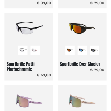
€ 99,00
€ 79,00
Sportbrille Patti
Sportbrille Ever Glacier
Photochromic
€ 79,00
€ 69,00