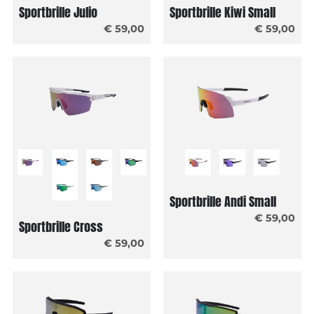
Sportbrille Julio
Sportbrille Kiwi Small
€ 59,00
€ 59,00
Sportbrille Andi Small
€ 59,00
Sportbrille Cross
€ 59,00