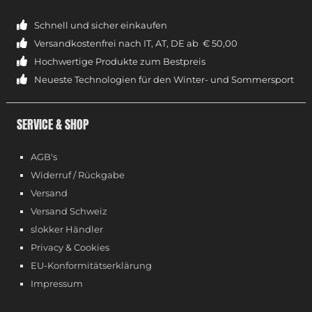
Schnell und sicher einkaufen
Versandkostenfrei nach IT, AT, DE ab € 50,00
Hochwertige Produkte zum Bestpreis
Neueste Technologien für den Winter- und Sommersport
SERVICE & SHOP
AGB's
Widerruf / Rückgabe
Versand
Versand Schweiz
slokker Händler
Privacy & Cookies
EU-Konformitätserklärung
Impressum