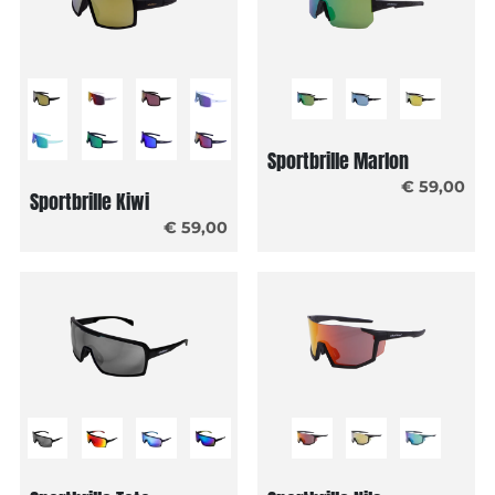
Sportbrille Marlon
€ 59,00
Sportbrille Kiwi
€ 59,00