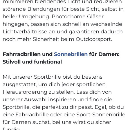
minimieren blendendes Licht und reduzieren
störende Blendungen für beste Sicht, selbst in
heller Umgebung. Photochome Gläser
hingegen, passen sich schnell an wechselnde
Lichtverhältnisse an und garantieren dadurch
noch mehr Sicherheit beim Outdoorsport.
Fahrradbrillen und
Sonnebrillen
für Damen:
Stilvoll und funktional
Mit unserer Sportbrille bist du bestens
ausgestattet, um dich jeder sportlichen
Herausforderung zu stellen. Lass dich von
unserer Auswahl inspirieren und finde die
Sportbrille, die perfekt zu dir passt. Egal, ob du
eine Fahrradbrille oder eine Sport-Sonnenbrille
für Damen suchst, bei uns wirst du sicher
fündig.