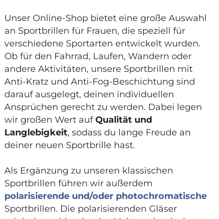
Unser Online-Shop bietet eine große Auswahl
an Sportbrillen für Frauen, die speziell für
verschiedene Sportarten entwickelt wurden.
Ob für den Fahrrad, Laufen, Wandern oder
andere Aktivitäten, unsere Sportbrillen mit
Anti-Kratz und Anti-Fog-Beschichtung sind
darauf ausgelegt, deinen individuellen
Ansprüchen gerecht zu werden. Dabei legen
wir großen Wert auf
Qualität und
Langlebigkeit
, sodass du lange Freude an
deiner neuen Sportbrille hast.
Als Ergänzung zu unseren klassischen
Sportbrillen führen wir außerdem
polarisierende und/oder photochromatische
Sportbrillen. Die polarisierenden Gläser