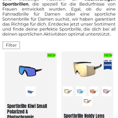
Sportbrillen
, die speziell für die Bedürfnisse von
Frauen entwickelt wurden. Egal, ob du eine
Fahrradbrille für Damen oder eine sportliche
Sonnenbrille für Damen suchst, wir haben garantiert
das Richtige für dich. Entdecke jetzt unser Sortiment
und finde deine perfekte Sportbrille, die dich bei all
deinen sportlichen Aktivitäten optimal unterstützt.
Filter
NEW
NEW
Sportbrille Kiwi Small
Polarized &
Sportbrille Noldy Lens
Photochromic