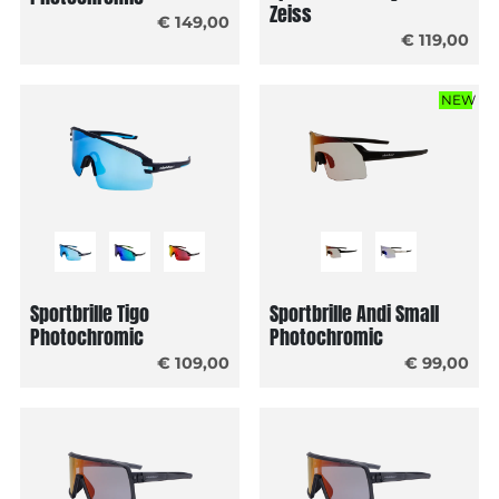
Zeiss
€ 149,00
€ 119,00
NEW
Sportbrille Tigo
Sportbrille Andi Small
Photochromic
Photochromic
€ 109,00
€ 99,00