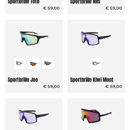
Sportbrille Toto
Sportbrille Nils
€ 59,00
€ 59,00
Sportbrille Joe
Sportbrille Kiwi Mont
€ 59,00
€ 59,00