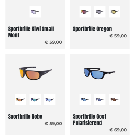
Sportbrille Kiwi Small
Sportbrille Oregon
Mont
€ 59,00
€ 59,00
Sportbrille Roby
Sportbrille Gost
Polarisierend
€ 59,00
€ 69,00