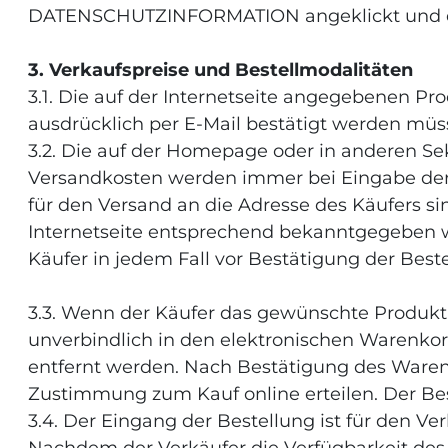
DATENSCHUTZINFORMATION angeklickt und da
3. Verkaufspreise und Bestellmodalitäten
3.1. Die auf der Internetseite angegebenen Pr
ausdrücklich per E-Mail bestätigt werden müs
3.2. Die auf der Homepage oder in anderen Sek
Versandkosten werden immer bei Eingabe der 
für den Versand an die Adresse des Käufers s
Internetseite entsprechend bekanntgegeben w
Käufer in jedem Fall vor Bestätigung der Beste
3.3. Wenn der Käufer das gewünschte Produkt 
unverbindlich in den elektronischen Warenkor
entfernt werden. Nach Bestätigung des Warenk
Zustimmung zum Kauf online erteilen. Der Bes
3.4. Der Eingang der Bestellung ist für den V