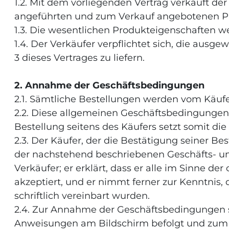
1.2. Mit dem vorliegenden Vertrag verkauft der
angeführten und zum Verkauf angebotenen P
1.3. Die wesentlichen Produkteigenschaften we
1.4. Der Verkäufer verpflichtet sich, die aus
3 dieses Vertrages zu liefern.
2. Annahme der Geschäftsbedingungen
2.1. Sämtliche Bestellungen werden vom Käufe
2.2. Diese allgemeinen Geschäftsbedingungen 
Bestellung seitens des Käufers setzt somit d
2.3. Der Käufer, der die Bestätigung seiner 
der nachstehend beschriebenen Geschäfts- u
Verkäufer; er erklärt, dass er alle im Sinn
akzeptiert, und er nimmt ferner zur Kenntnis,
schriftlich vereinbart wurden.
2.4. Zur Annahme der Geschäftsbedingungen si
Anweisungen am Bildschirm befolgt und z