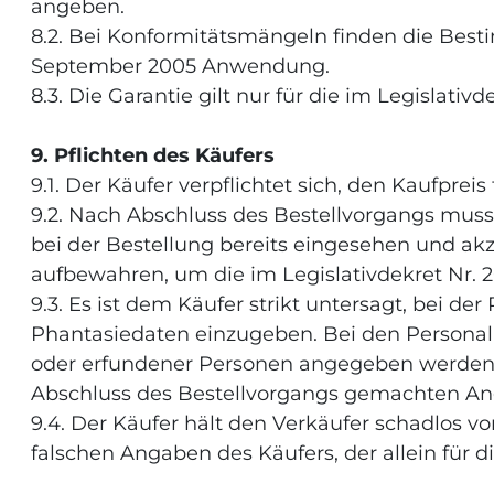
angeben.
8.2. Bei Konformitätsmängeln finden die Best
September 2005 Anwendung.
8.3. Die Garantie gilt nur für die im Legislat
9. Pflichten des Käufers
9.1. Der Käufer verpflichtet sich, den Kaufprei
9.2. Nach Abschluss des Bestellvorgangs muss
bei der Bestellung bereits eingesehen und akz
aufbewahren, um die im Legislativdekret Nr.
9.3. Es ist dem Käufer strikt untersagt, bei 
Phantasiedaten einzugeben. Bei den Personali
oder erfundener Personen angegeben werden. 
Abschluss des Bestellvorgangs gemachten A
9.4. Der Käufer hält den Verkäufer schadlos 
falschen Angaben des Käufers, der allein für d