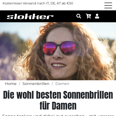
Kostenloser Versand nach IT, DE, AT ab €50
Home
Sonnenbrillen
Damen
Die wohl besten Sonnenbrillen
für Damen