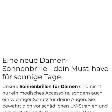
Eine neue Damen-
Sonnenbrille - dein Must-have
für sonnige Tage
Unsere
Sonnenbrillen für Damen
sind nicht
nur ein modisches Accessoire, sondern auch
ein wichtiger Schutz für deine Augen. Sie
bewahrt dich vor schädlichen UV-Strahlen und