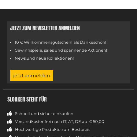
JETZT ZUM NEWSLETTER ANMELDEN
10 € Willkommensgutschein als Dankeschön!
Gewinnspiele, sales und spannende Aktionen!
News und neue Kollektionen!
jetzt anmelden
SLOKKER STEHT FÜR
Schnell und sicher einkaufen
Versandkostenfrei nach IT, AT, DE ab € 50,00
Hochwertige Produkte zum Bestpreis