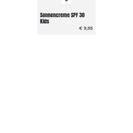
Sonnencreme SPF 30
Kids
€ 9,95