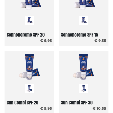
Sonnencreme SPF 20
Sonnencreme SPF 15
€ 9,95
€ 9,55
Sun Combi SPF 20
Sun Combi SPF 30
€ 9,95
€ 10,55