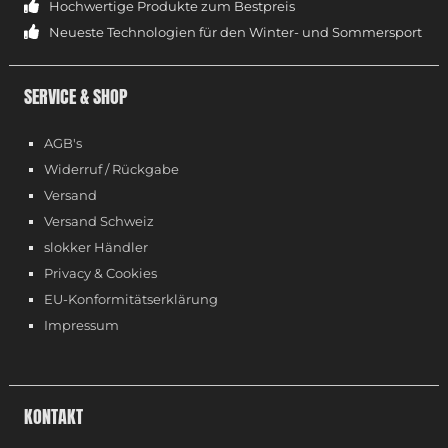
Hochwertige Produkte zum Bestpreis
Neueste Technologien für den Winter- und Sommersport
SERVICE & SHOP
AGB's
Widerruf / Rückgabe
Versand
Versand Schweiz
slokker Händler
Privacy & Cookies
EU-Konformitätserklärung
Impressum
KONTAKT