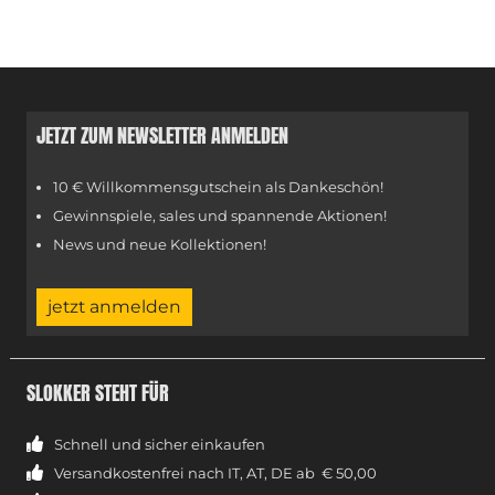
JETZT ZUM NEWSLETTER ANMELDEN
10 € Willkommensgutschein als Dankeschön!
Gewinnspiele, sales und spannende Aktionen!
News und neue Kollektionen!
jetzt anmelden
SLOKKER STEHT FÜR
Schnell und sicher einkaufen
Versandkostenfrei nach IT, AT, DE ab € 50,00