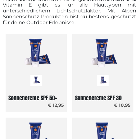
Vitamin E gibt es für alle Hauttypen mit
unterschiedlichem Lichtschutzfaktor. Mit Alpen
Sonnenschutz Produkten bist du bestens geschützt
für deine Outdoor Erlebnisse.
Sonnencreme SPF 50+
Sonnencreme SPF 30
€ 12,95
€ 10,95