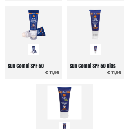
Sun Combi SPF 50
Sun Combi SPF 50 Kids
€ 11,95
€ 11,95