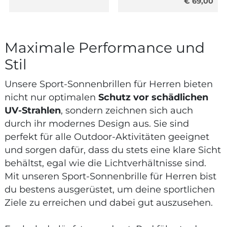
€ 69,00
Maximale Performance und
Stil
Unsere Sport-Sonnenbrillen für Herren bieten
nicht nur optimalen
Schutz vor schädlichen
UV-Strahlen
, sondern zeichnen sich auch
durch ihr modernes Design aus. Sie sind
perfekt für alle Outdoor-Aktivitäten geeignet
und sorgen dafür, dass du stets eine klare Sicht
behältst, egal wie die Lichtverhältnisse sind.
Mit unseren Sport-Sonnenbrille für Herren bist
du bestens ausgerüstet, um deine sportlichen
Ziele zu erreichen und dabei gut auszusehen.