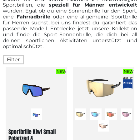
Sportbrillen, die
speziell für Männer entwickelt
wurden. Egal, ob du eine Sonnenbrille für den Sport,
eine
Fahrradbrille
oder eine allgemeine Sportbrille
für Herren suchst, bei uns findest du garantiert das
passende Modell. Entdecke jetzt unsere Kollektion
und finde die Sport-Sonnenbrille, die dich bei all
deinen sportlichen Aktivitäten unterstützt und
optimal schützt.
Filter
NEW
NEW
Sportbrille Kiwi Small
Polarized &