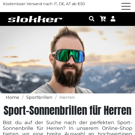
Kostenloser Versand nach IT, DE, AT ab €50
Home
Sportbrillen
Herren
Sport-Sonnenbrillen für Herren
Bist du auf der Suche nach der perfekten Sport-
Sonnenbrille für Herren? In unserem Online-Shop
bieten wir eine breite Auswahl an hochwertigen