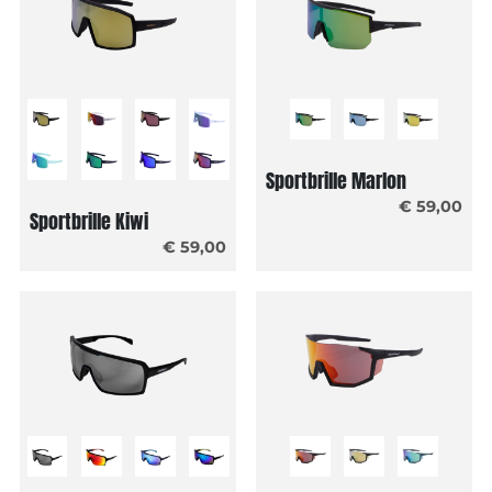
Sportbrille Marlon
€ 59,00
Sportbrille Kiwi
€ 59,00