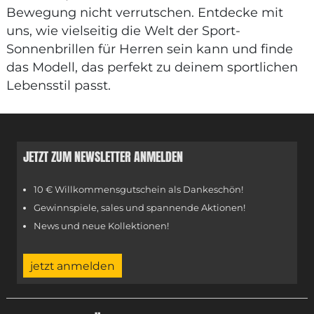
Bewegung nicht verrutschen. Entdecke mit
uns, wie vielseitig die Welt der Sport-
Sonnenbrillen für Herren sein kann und finde
das Modell, das perfekt zu deinem sportlichen
Lebensstil passt.
JETZT ZUM NEWSLETTER ANMELDEN
10 € Willkommensgutschein als Dankeschön!
Gewinnspiele, sales und spannende Aktionen!
News und neue Kollektionen!
jetzt anmelden