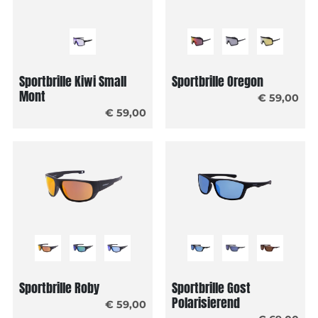
Sportbrille Kiwi Small
Sportbrille Oregon
Mont
€ 59,00
€ 59,00
Sportbrille Roby
Sportbrille Gost
Polarisierend
€ 59,00