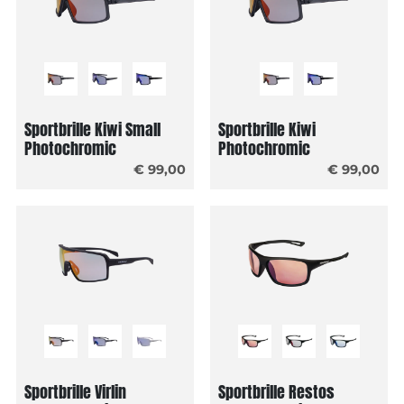
Sportbrille Kiwi Small
Sportbrille Kiwi
Photochromic
Photochromic
€ 99,00
€ 99,00
Sportbrille Virlin
Sportbrille Restos