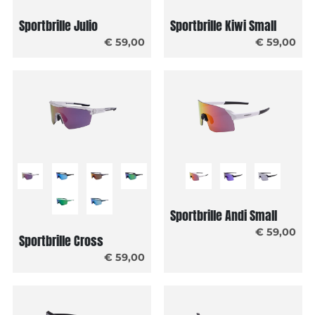
Sportbrille Julio
Sportbrille Kiwi Small
€ 59,00
€ 59,00
Sportbrille Andi Small
€ 59,00
Sportbrille Cross
€ 59,00