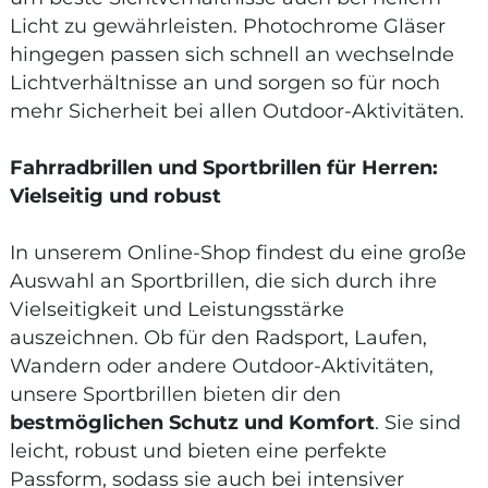
Licht zu gewährleisten. Photochrome Gläser
hingegen passen sich schnell an wechselnde
Lichtverhältnisse an und sorgen so für noch
mehr Sicherheit bei allen Outdoor-Aktivitäten.
Fahrradbrillen und Sportbrillen für Herren:
Vielseitig und robust
In unserem Online-Shop findest du eine große
Auswahl an Sportbrillen, die sich durch ihre
Vielseitigkeit und Leistungsstärke
auszeichnen. Ob für den Radsport, Laufen,
Wandern oder andere Outdoor-Aktivitäten,
unsere Sportbrillen bieten dir den
bestmöglichen Schutz und Komfort
. Sie sind
leicht, robust und bieten eine perfekte
Passform, sodass sie auch bei intensiver