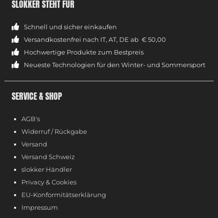
SLOKKER STEHT FÜR
Schnell und sicher einkaufen
Versandkostenfrei nach IT, AT, DE ab € 50,00
Hochwertige Produkte zum Bestpreis
Neueste Technologien für den Winter- und Sommersport
SERVICE & SHOP
AGB's
Widerruf / Rückgabe
Versand
Versand Schweiz
slokker Händler
Privacy & Cookies
EU-Konformitätserklärung
Impressum