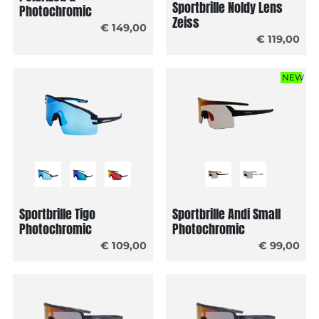
Sportbrille Noldy Lens
Photochromic
Zeiss
€ 149,00
€ 119,00
NEW
Sportbrille Tigo
Sportbrille Andi Small
Photochromic
Photochromic
€ 109,00
€ 99,00