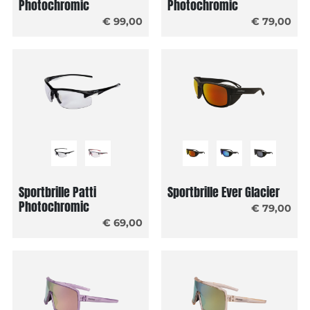
Photochromic
Photochromic
€ 99,00
€ 79,00
Sportbrille Patti
Sportbrille Ever Glacier
Photochromic
€ 79,00
€ 69,00