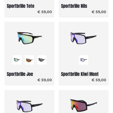
Sportbrille Toto
Sportbrille Nils
€ 59,00
€ 59,00
Sportbrille Joe
Sportbrille Kiwi Mont
€ 59,00
€ 59,00