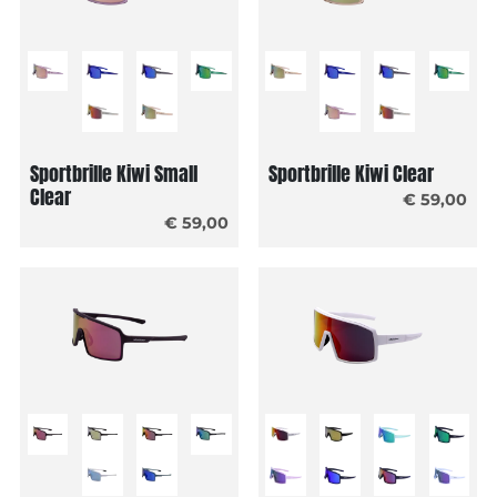
Sportbrille Kiwi Small
Sportbrille Kiwi Clear
Clear
€ 59,00
€ 59,00