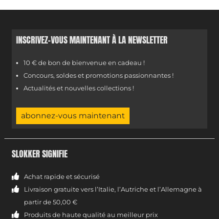
INSCRIVEZ-VOUS MAINTENANT À LA NEWSLETTER
10 € de bon de bienvenue en cadeau !
Concours, soldes et promotions passionnantes !
Actualités et nouvelles collections !
abonnez-vous maintenant
SLOKKER SIGNIFIE
Achat rapide et sécurisé
Livraison gratuite vers l’Italie, l’Autriche et l’Allemagne à
partir de 50,00 €
Produits de haute qualité au meilleur prix