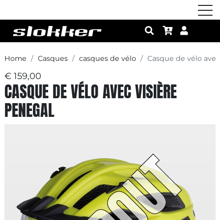
Home
Casques
casques de vélo
Casque de vélo avec
€ 159,00
CASQUE DE VÉLO AVEC VISIÈRE
PENEGAL