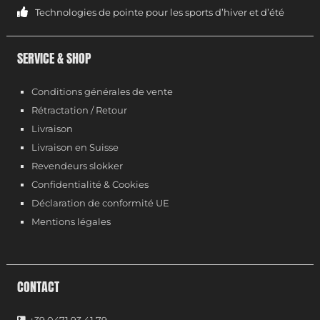
Technologies de pointe pour les sports d’hiver et d’été
SERVICE & SHOP
Conditions générales de vente
Rétractation / Retour
Livraison
Livraison en Suisse
Revendeurs slokker
Confidentialité & Cookies
Déclaration de conformité UE
Mentions légales
CONTACT
+39 0471 93 41 79