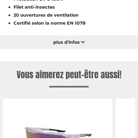
Filet anti-insectes
20 ouvertures de ventilation
Certifié selon la norme EN 1078
plus d'infos
Vous aimerez peut-être aussi!