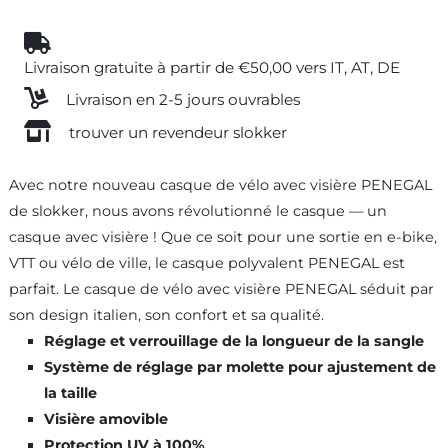
Livraison gratuite à partir de €50,00 vers IT, AT, DE
Livraison en 2-5 jours ouvrables
trouver un revendeur slokker
Avec notre nouveau casque de vélo avec visière PENEGAL
de slokker, nous avons révolutionné le casque — un
casque avec visière ! Que ce soit pour une sortie en e-bike,
VTT ou vélo de ville, le casque polyvalent PENEGAL est
parfait. Le casque de vélo avec visière PENEGAL séduit par
son design italien, son confort et sa qualité.
Réglage et verrouillage de la longueur de la sangle
Système de réglage par molette pour ajustement de
la taille
Visière amovible
Protection UV à 100%