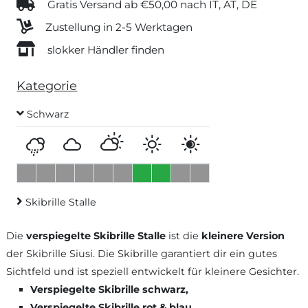
Gratis Versand ab €50,00 nach IT, AT, DE
Zustellung in 2-5 Werktagen
slokker Händler finden
Kategorie
Schwarz
Skibrille Stalle
Die
verspiegelte Skibrille Stalle
ist die
kleinere Version
der Skibrille Siusi. Die Skibrille garantiert dir ein gutes
Sichtfeld und ist speziell entwickelt für kleinere Gesichter.
Verspiegelte Skibrille schwarz,
Verspiegelte Skibrille rot & blau,