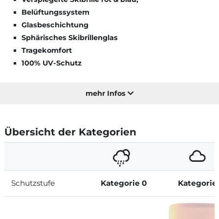
Belüftungssystem
Glasbeschichtung
Sphärisches Skibrillenglas
Tragekomfort
100% UV-Schutz
mehr Infos
Übersicht der Kategorien
Schutzstufe
Kategorie 0
Kategorie 