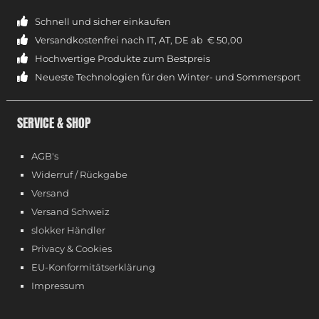
Schnell und sicher einkaufen
Versandkostenfrei nach IT, AT, DE ab € 50,00
Hochwertige Produkte zum Bestpreis
Neueste Technologien für den Winter- und Sommersport
SERVICE & SHOP
AGB's
Widerruf / Rückgabe
Versand
Versand Schweiz
slokker Händler
Privacy & Cookies
EU-Konformitätserklärung
Impressum