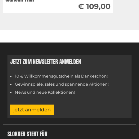
€ 109,00
JETZT ZUM NEWSLETTER ANMELDEN
10 € Willkommensgutschein als Dankeschön!
Gewinnspiele, sales und spannende Aktionen!
News und neue Kollektionen!
jetzt anmelden
SLOKKER STEHT FÜR