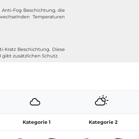
e Anti-Fog Beschichtung, die
 wechselnden Temperaturen
ti-Kratz Beschichtung. Diese
d gibt zusätzlichen Schutz.
Kategorie 1
Kategorie 2