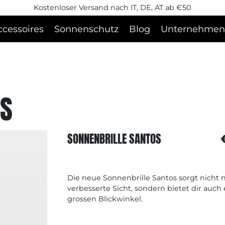
Kostenloser Versand nach IT, DE, AT ab €50
ccessoires
Sonnenschutz
Blog
Unternehmen
OS
SONNENBRILLE SANTOS
Die neue Sonnenbrille Santos sorgt nicht n
verbesserte Sicht, sondern bietet dir auch 
grossen Blickwinkel.