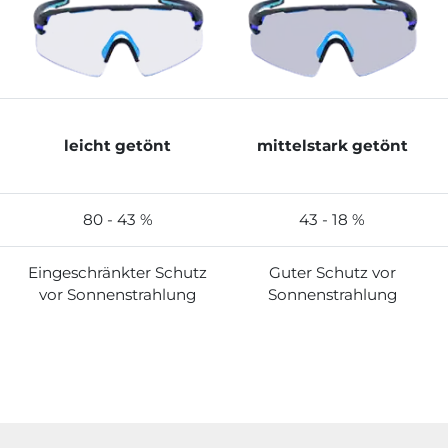
leicht getönt
mittelstark getönt
80 - 43 %
43 - 18 %
Eingeschränkter Schutz
Guter Schutz vor
vor Sonnenstrahlung
Sonnenstrahlung