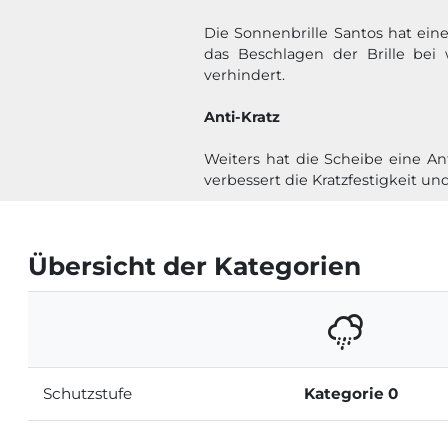
Die Sonnenbrille Santos hat ein
das Beschlagen der Brille bei
verhindert.
Anti-Kratz
Weiters hat die Scheibe eine An
verbessert die Kratzfestigkeit un
Übersicht der Kategorien
Schutzstufe
Kategorie 0