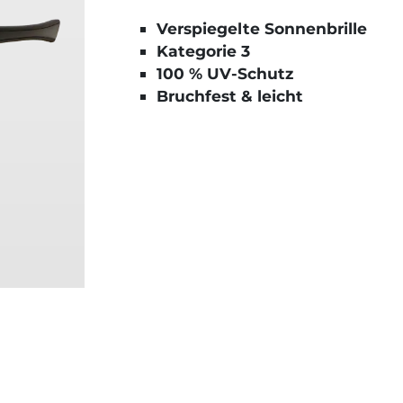
Verspiegelte Sonnenbrille
Kategorie 3
100 % UV-Schutz
Bruchfest & leicht