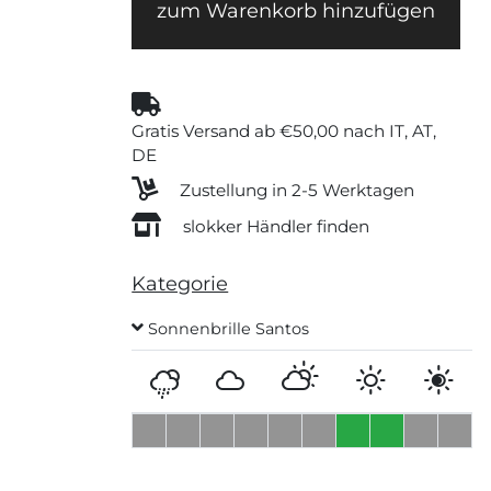
zum Warenkorb hinzufügen
Gratis Versand ab €50,00 nach IT, AT,
DE
Zustellung in 2-5 Werktagen
slokker Händler finden
Kategorie
Sonnenbrille Santos