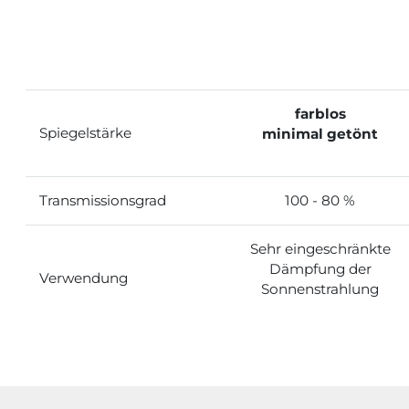
farblos
Spiegelstärke
minimal getönt
Transmissionsgrad
100 - 80 %
Sehr eingeschränkte
Dämpfung der
Verwendung
Sonnenstrahlung