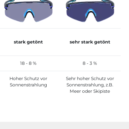
stark getönt
sehr stark getönt
18 - 8 %
8 - 3 %
Hoher Schutz vor
Sehr hoher Schutz vor
Sonnenstrahlung
Sonnenstrahlung, z.B.
Meer oder Skipiste