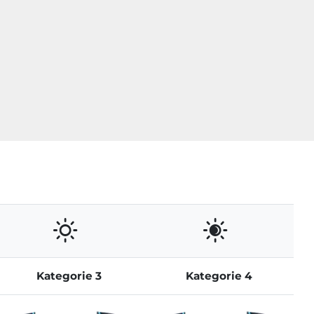
Kategorie 3
Kategorie 4