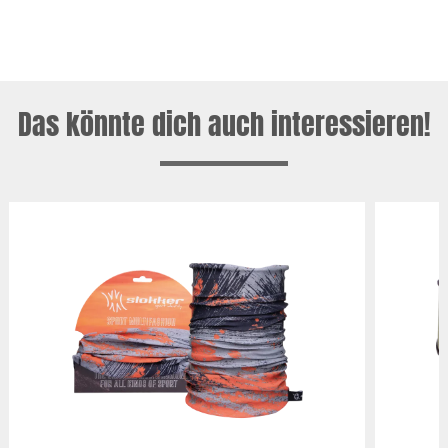
Das könnte dich auch interessieren!