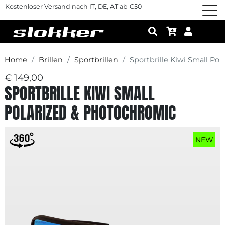
Kostenloser Versand nach IT, DE, AT ab €50
Home
Brillen
Sportbrillen
Sportbrille Kiwi Small Po
€ 149,00
SPORTBRILLE KIWI SMALL
POLARIZED & PHOTOCHROMIC
NEW