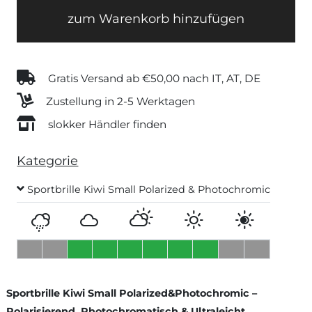
zum Warenkorb hinzufügen
Gratis Versand ab €50,00 nach IT, AT, DE
Zustellung in 2-5 Werktagen
slokker Händler finden
Kategorie
Sportbrille Kiwi Small Polarized & Photochromic
Sportbrille Kiwi Small Polarized&Photochromic –
Polarisierend, Photochromatisch & Ultraleicht