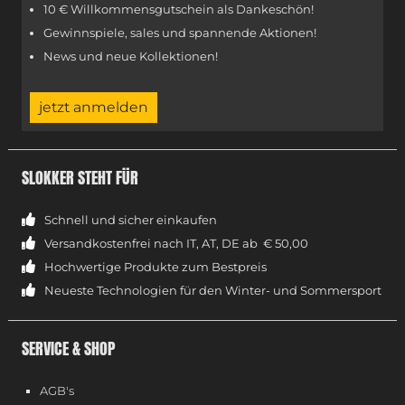
10 € Willkommensgutschein als Dankeschön!
Gewinnspiele, sales und spannende Aktionen!
News und neue Kollektionen!
jetzt anmelden
SLOKKER STEHT FÜR
Schnell und sicher einkaufen
Versandkostenfrei nach IT, AT, DE ab € 50,00
Hochwertige Produkte zum Bestpreis
Neueste Technologien für den Winter- und Sommersport
SERVICE & SHOP
AGB's