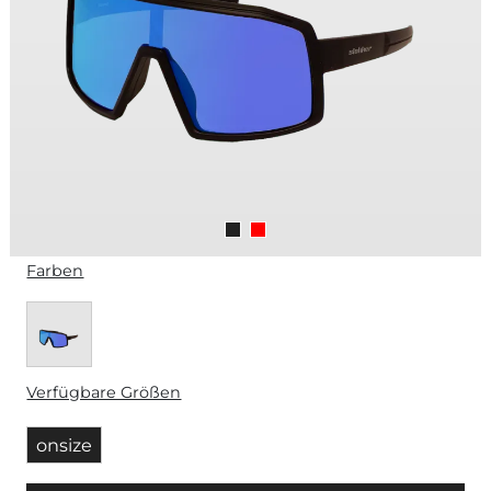
Farben
Verfügbare Größen
onsize