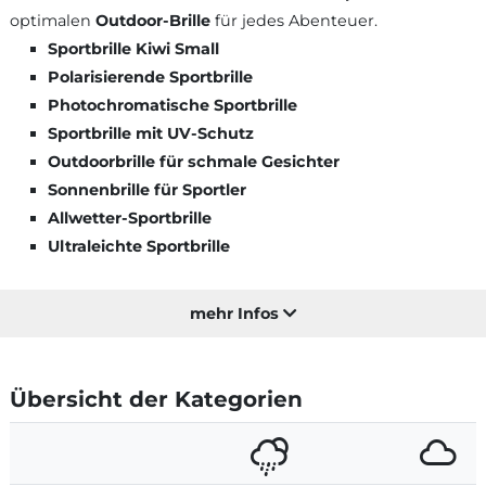
optimalen
Outdoor-Brille
für jedes Abenteuer.
Sportbrille Kiwi Small
Polarisierende Sportbrille
Photochromatische Sportbrille
Sportbrille mit UV-Schutz
Outdoorbrille für schmale Gesichter
Sonnenbrille für Sportler
Allwetter-Sportbrille
Ultraleichte Sportbrille
mehr Infos
Übersicht der Kategorien