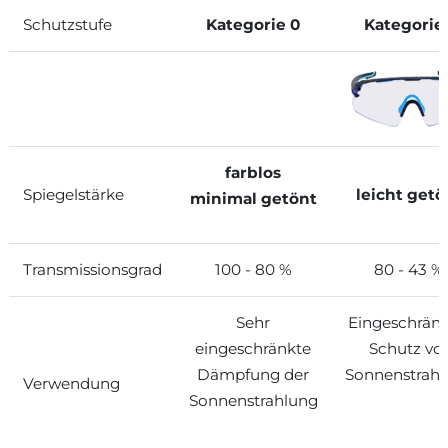
Schutzstufe
Kategorie 0
Kategorie 
farblos
Spiegelstärke
leicht getö
minimal getönt
Transmissionsgrad
100 - 80 %
80 - 43 %
Sehr
Eingeschränk
eingeschränkte
Schutz vo
Dämpfung der
Sonnenstrah
Verwendung
Sonnenstrahlung