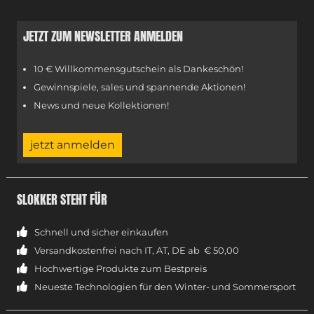
JETZT ZUM NEWSLETTER ANMELDEN
10 € Willkommensgutschein als Dankeschön!
Gewinnspiele, sales und spannende Aktionen!
News und neue Kollektionen!
jetzt anmelden
SLOKKER STEHT FÜR
Schnell und sicher einkaufen
Versandkostenfrei nach IT, AT, DE ab € 50,00
Hochwertige Produkte zum Bestpreis
Neueste Technologien für den Winter- und Sommersport